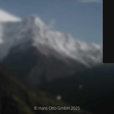
© Hans Otto GmbH 2025