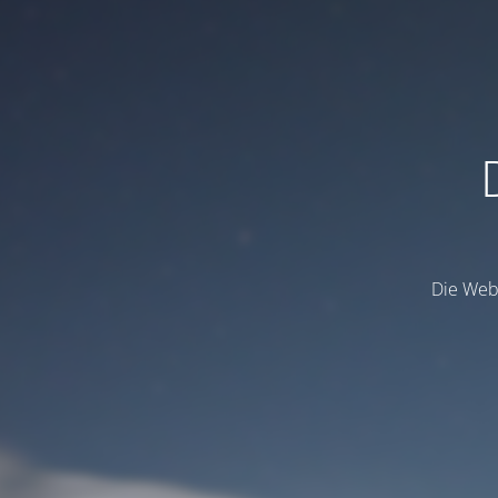
Die Webs