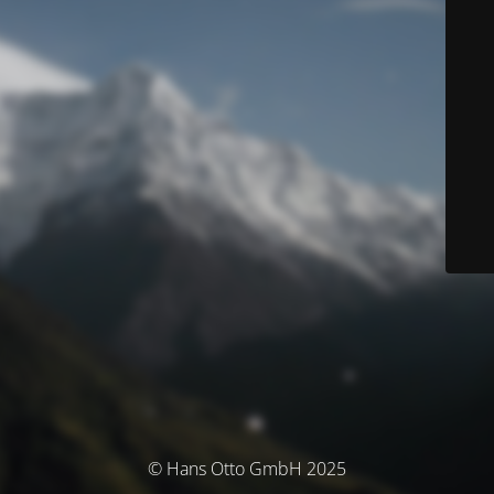
© Hans Otto GmbH 2025