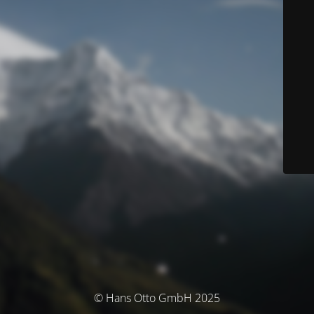
© Hans Otto GmbH 2025