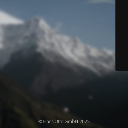
© Hans Otto GmbH 2025