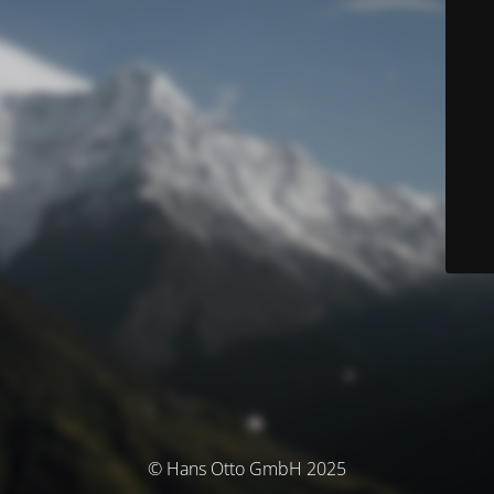
© Hans Otto GmbH 2025