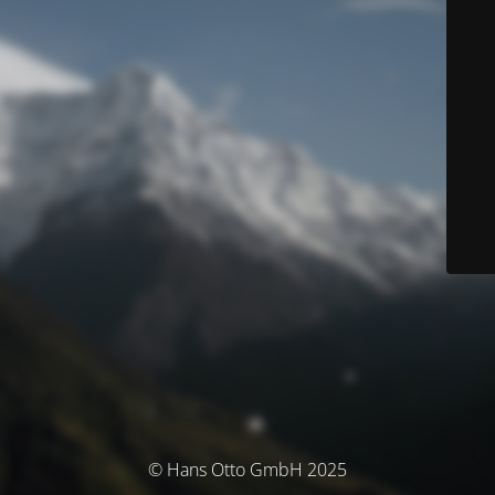
© Hans Otto GmbH 2025