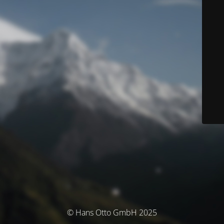
© Hans Otto GmbH 2025