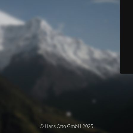
© Hans Otto GmbH 2025