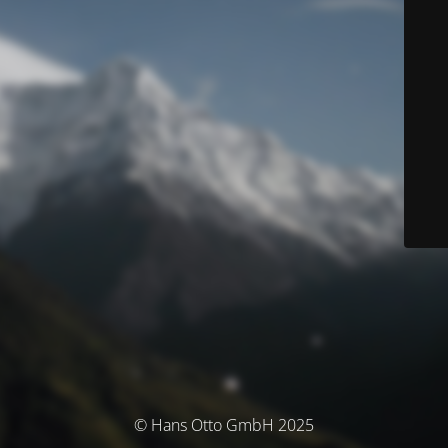
© Hans Otto GmbH 2025