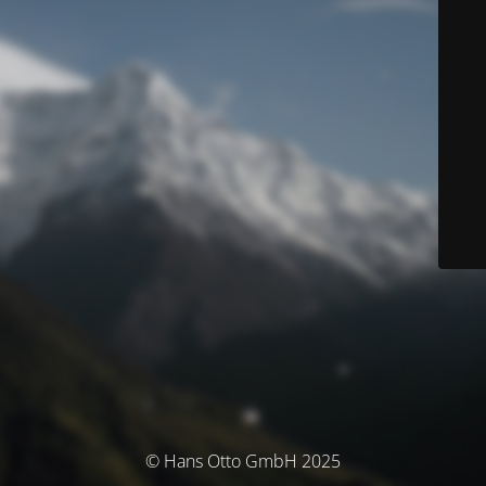
© Hans Otto GmbH 2025