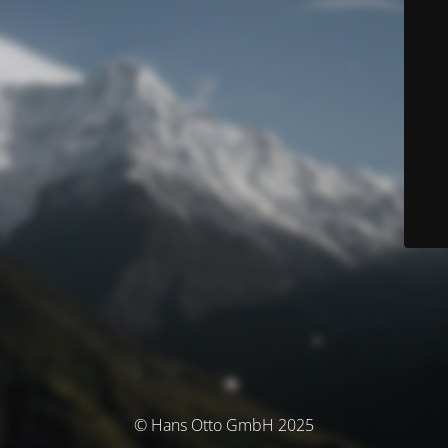
© Hans Otto GmbH 2025