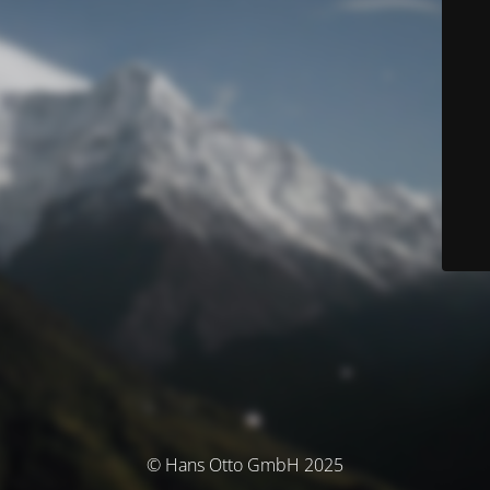
© Hans Otto GmbH 2025