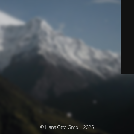
© Hans Otto GmbH 2025