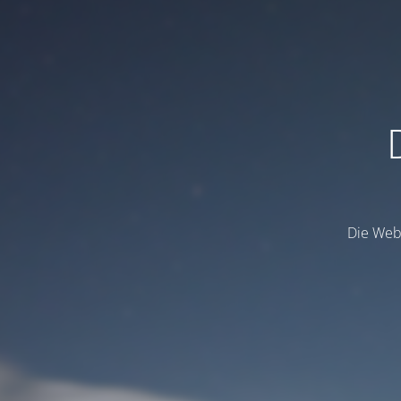
Die Webs