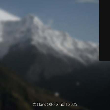
© Hans Otto GmbH 2025