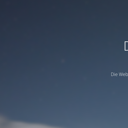
Die Webs