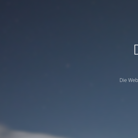
Die Webs