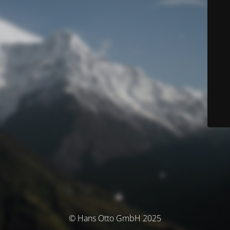
© Hans Otto GmbH 2025