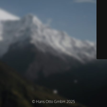
© Hans Otto GmbH 2025