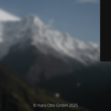
© Hans Otto GmbH 2025