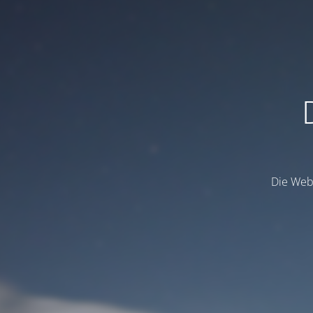
Die Webs