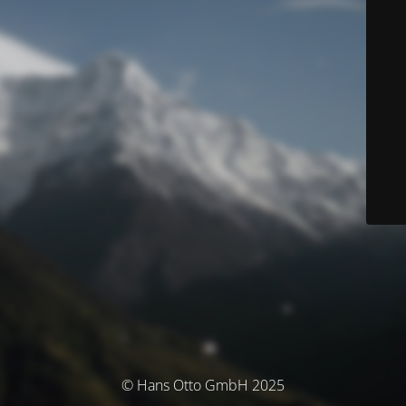
© Hans Otto GmbH 2025