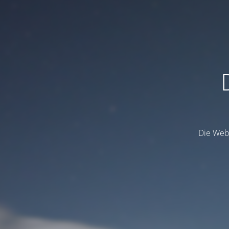
Die Webs