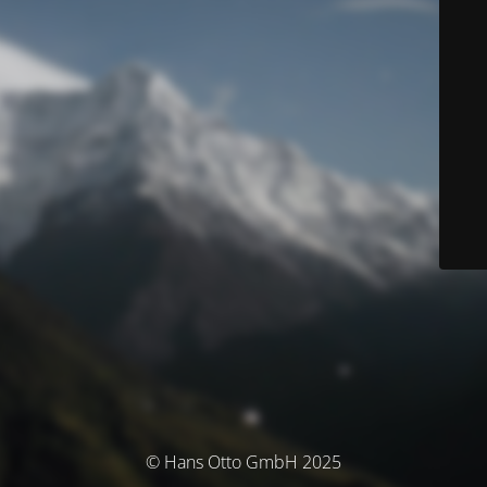
© Hans Otto GmbH 2025