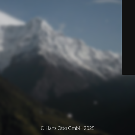
© Hans Otto GmbH 2025