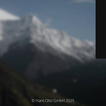
© Hans Otto GmbH 2025