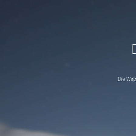
Die Webs